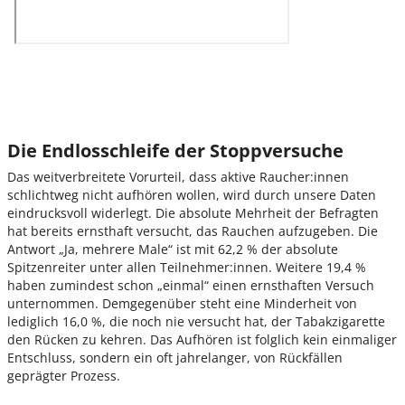
Die Endlosschleife der Stoppversuche
Das weitverbreitete Vorurteil, dass aktive Raucher:innen
schlichtweg nicht aufhören wollen, wird durch unsere Daten
eindrucksvoll widerlegt. Die absolute Mehrheit der Befragten
hat bereits ernsthaft versucht, das Rauchen aufzugeben. Die
Antwort „Ja, mehrere Male“ ist mit 62,2 % der absolute
Spitzenreiter unter allen Teilnehmer:innen. Weitere 19,4 %
haben zumindest schon „einmal“ einen ernsthaften Versuch
unternommen. Demgegenüber steht eine Minderheit von
lediglich 16,0 %, die noch nie versucht hat, der Tabakzigarette
den Rücken zu kehren. Das Aufhören ist folglich kein einmaliger
Entschluss, sondern ein oft jahrelanger, von Rückfällen
geprägter Prozess.