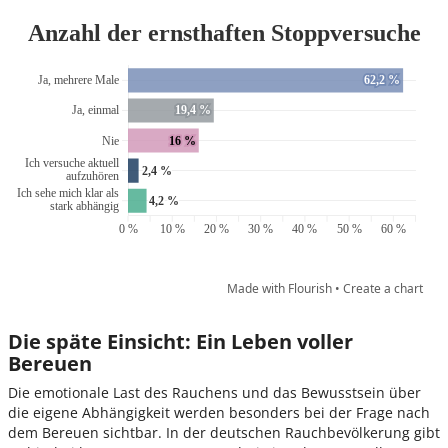
Die späte Einsicht: Ein Leben voller
Bereuen
Die emotionale Last des Rauchens und das Bewusstsein über
die eigene Abhängigkeit werden besonders bei der Frage nach
dem Bereuen sichtbar. In der deutschen Rauchbevölkerung gibt