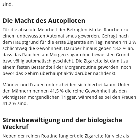
sind.
Die Macht des Autopiloten
Für die absolute Mehrheit der Befragten ist das Rauchen zu
einem unbewussten Automatismus geworden. Gefragt nach
dem Hauptgrund für die erste Zigarette am Tag, nennen 41,3 %
schlichtweg die Gewohnheit. Darüber hinaus geben 13,2 % an,
dass das Rauchen am Morgen sogar ohne bewussten Grund
bzw. völlig automatisch geschieht. Die Zigarette ist damit zu
einem festen Bestandteil der Morgenroutine geworden, noch
bevor das Gehirn überhaupt aktiv darüber nachdenkt.
Männer und Frauen unterscheiden sich hierbei kaum: Unter
den Männern nennen 41,5 % die reine Gewohnheit als den
wichtigsten morgendlichen Trigger, während es bei den Frauen
41,2 % sind.
Stressbewältigung und der biologische
Weckruf
Neben der reinen Routine fungiert die Zigarette für viele als