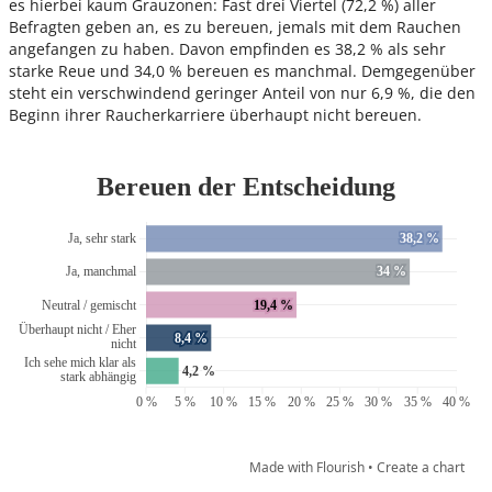
es hierbei kaum Grauzonen: Fast drei Viertel (72,2 %) aller
Befragten geben an, es zu bereuen, jemals mit dem Rauchen
angefangen zu haben. Davon empfinden es 38,2 % als sehr
starke Reue und 34,0 % bereuen es manchmal. Demgegenüber
steht ein verschwindend geringer Anteil von nur 6,9 %, die den
Beginn ihrer Raucherkarriere überhaupt nicht bereuen.