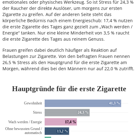
emotionales oder physisches Werkzeug. So ist Stress für 24,3 %
der Raucher der direkte Auslöser, um morgens zur ersten
Zigarette zu greifen. Auf der anderen Seite steht das
körperliche Bedürnis nach einem Energieschub: 17,4 % nutzen
die erste Zigarette des Tages ganz gezielt zum „Wach werden /
Energie“ tanken. Nur eine kleine Minderheit von 3,5 % raucht
die erste Zigarette des Tages aus reinem Genuss.
Frauen greifen dabei deutlich häufiger als Reaktion auf
Belastungen zur Zigarette. Von den befragten Frauen nennen
26,5 % Stress als den Hauptgrund für die erste Zigarette am
Morgen, während dies bei den Männern nur auf 22,0 % zutrifft.