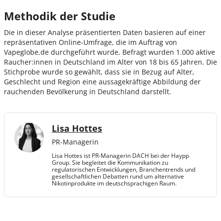
Methodik der Studie
Die in dieser Analyse präsentierten Daten basieren auf einer
repräsentativen Online-Umfrage, die im Auftrag von
Vapeglobe.de durchgeführt wurde. Befragt wurden 1.000 aktive
Raucher:innen in Deutschland im Alter von 18 bis 65 Jahren. Die
Stichprobe wurde so gewählt, dass sie in Bezug auf Alter,
Geschlecht und Region eine aussagekräftige Abbildung der
rauchenden Bevölkerung in Deutschland darstellt.
Lisa Hottes
PR-Managerin
Lisa Hottes ist PR-Managerin DACH bei der Haypp
Group. Sie begleitet die Kommunikation zu
regulatorischen Entwicklungen, Branchentrends und
gesellschaftlichen Debatten rund um alternative
Nikotinprodukte im deutschsprachigen Raum.