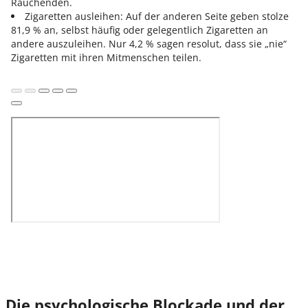
Rauchenden.
Zigaretten ausleihen: Auf der anderen Seite geben stolze
81,9 % an, selbst häufig oder gelegentlich Zigaretten an
andere auszuleihen. Nur 4,2 % sagen resolut, dass sie „nie“
Zigaretten mit ihren Mitmenschen teilen.
Die psychologische Blockade und der