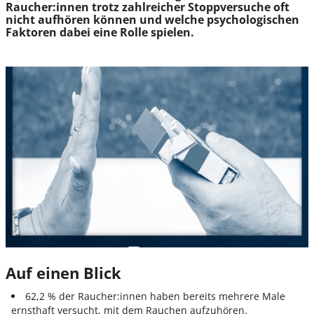
Raucher:innen trotz zahlreicher Stoppversuche oft
nicht aufhören können und welche psychologischen
Faktoren dabei eine Rolle spielen.
Auf einen Blick
62,2 % der Raucher:innen haben bereits mehrere Male
ernsthaft versucht, mit dem Rauchen aufzuhören.