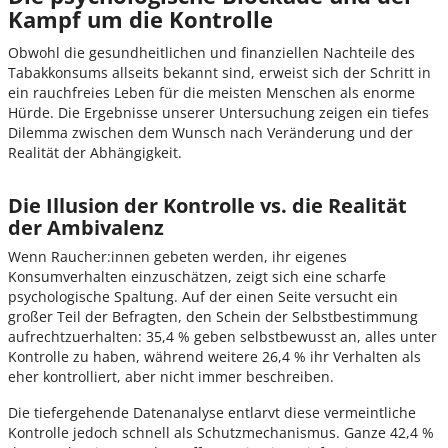
Kampf um die Kontrolle
Obwohl die gesundheitlichen und finanziellen Nachteile des
Tabakkonsums allseits bekannt sind, erweist sich der Schritt in
ein rauchfreies Leben für die meisten Menschen als enorme
Hürde. Die Ergebnisse unserer Untersuchung zeigen ein tiefes
Dilemma zwischen dem Wunsch nach Veränderung und der
Realität der Abhängigkeit.
Die Illusion der Kontrolle vs. die Realität
der Ambivalenz
Wenn Raucher:innen gebeten werden, ihr eigenes
Konsumverhalten einzuschätzen, zeigt sich eine scharfe
psychologische Spaltung. Auf der einen Seite versucht ein
großer Teil der Befragten, den Schein der Selbstbestimmung
aufrechtzuerhalten: 35,4 % geben selbstbewusst an, alles unter
Kontrolle zu haben, während weitere 26,4 % ihr Verhalten als
eher kontrolliert, aber nicht immer beschreiben.
Die tiefergehende Datenanalyse entlarvt diese vermeintliche
Kontrolle jedoch schnell als Schutzmechanismus. Ganze 42,4 %