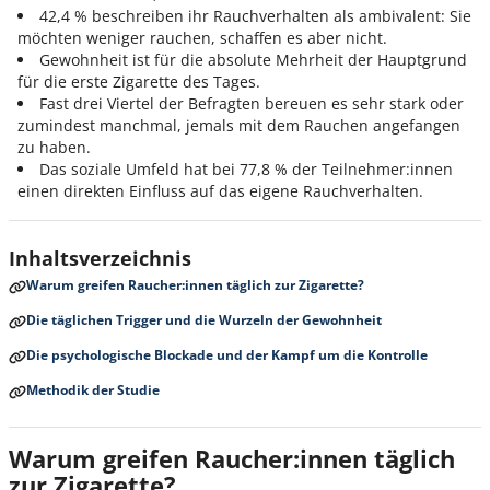
42,4 % beschreiben ihr Rauchverhalten als ambivalent: Sie
möchten weniger rauchen, schaffen es aber nicht.
Gewohnheit ist für die absolute Mehrheit der Hauptgrund
für die erste Zigarette des Tages.
Fast drei Viertel der Befragten bereuen es sehr stark oder
zumindest manchmal, jemals mit dem Rauchen angefangen
zu haben.
Das soziale Umfeld hat bei 77,8 % der Teilnehmer:innen
einen direkten Einfluss auf das eigene Rauchverhalten.
Inhaltsverzeichnis
Warum greifen Raucher:innen täglich zur Zigarette?
Die täglichen Trigger und die Wurzeln der Gewohnheit
Die psychologische Blockade und der Kampf um die Kontrolle
Methodik der Studie
Warum greifen Raucher:innen täglich
zur Zigarette?