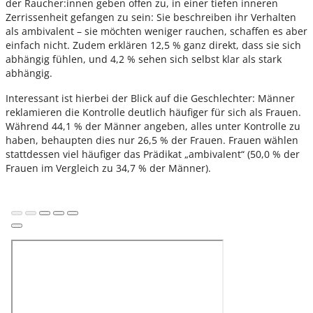
der Raucher:innen geben offen zu, in einer tiefen inneren
Zerrissenheit gefangen zu sein: Sie beschreiben ihr Verhalten
als ambivalent – sie möchten weniger rauchen, schaffen es aber
einfach nicht. Zudem erklären 12,5 % ganz direkt, dass sie sich
abhängig fühlen, und 4,2 % sehen sich selbst klar als stark
abhängig.
Interessant ist hierbei der Blick auf die Geschlechter: Männer
reklamieren die Kontrolle deutlich häufiger für sich als Frauen.
Während 44,1 % der Männer angeben, alles unter Kontrolle zu
haben, behaupten dies nur 26,5 % der Frauen. Frauen wählen
stattdessen viel häufiger das Prädikat „ambivalent“ (50,0 % der
Frauen im Vergleich zu 34,7 % der Männer).