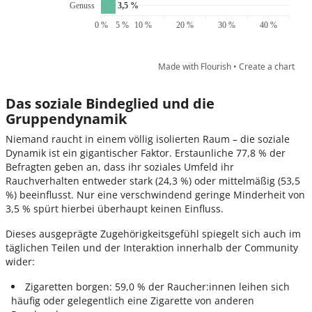
Das soziale Bindeglied und die
Gruppendynamik
Niemand raucht in einem völlig isolierten Raum – die soziale
Dynamik ist ein gigantischer Faktor. Erstaunliche 77,8 % der
Befragten geben an, dass ihr soziales Umfeld ihr
Rauchverhalten entweder stark (24,3 %) oder mittelmäßig (53,5
%) beeinflusst. Nur eine verschwindend geringe Minderheit von
3,5 % spürt hierbei überhaupt keinen Einfluss.
Dieses ausgeprägte Zugehörigkeitsgefühl spiegelt sich auch im
täglichen Teilen und der Interaktion innerhalb der Community
wider:
Zigaretten borgen: 59,0 % der Raucher:innen leihen sich
häufig oder gelegentlich eine Zigarette von anderen