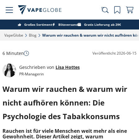
Großes Sortiment
Blitzversand
Gratis Lieferung ab 29€
VapeGlobe‎
Blog‎
Warum wir rauchen & warum wir nicht aufhören kön
6 Minuten
Veröffentlicht
2026-06-15
Geschrieben von
Lisa Hottes
PR-Managerin
Warum wir rauchen & warum wir
nicht aufhören können: Die
Psychologie des Tabakkonsums
Rauchen ist für viele Menschen weit mehr als eine
Gewohnheit. Dieser Artikel zeigt, warum