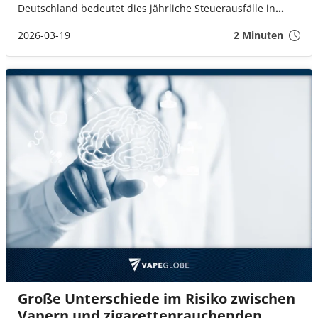
Deutschland bedeutet dies jährliche Steuerausfälle in
Höhe von rund 119 Millionen Euro.
2026-03-19
2 Minuten
Große Unterschiede im Risiko zwischen
Vapern und zigarettenrauchenden