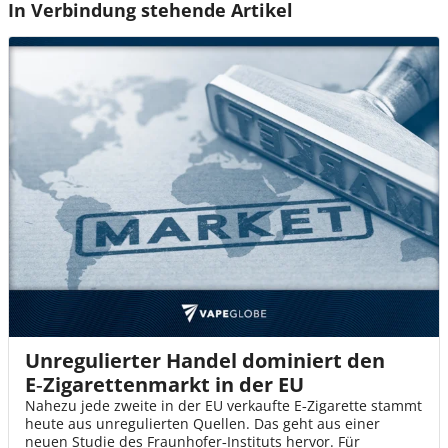
In Verbindung stehende Artikel
Unregulierter Handel dominiert den
E‑Zigarettenmarkt in der EU
Nahezu jede zweite in der EU verkaufte E‑Zigarette stammt
heute aus unregulierten Quellen. Das geht aus einer
neuen Studie des Fraunhofer‑Instituts hervor. Für