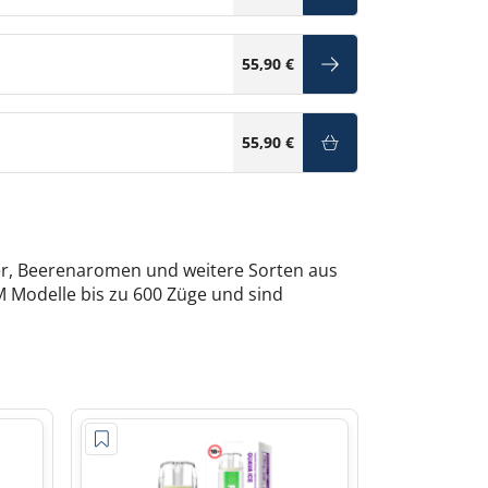
55,90 €
55,90 €
er, Beerenaromen und weitere Sorten aus
M Modelle bis zu 600 Züge und sind