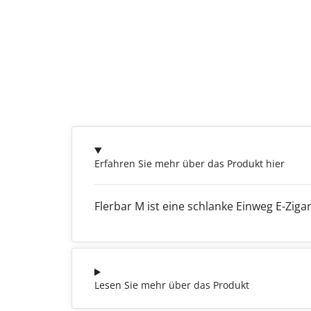
Erfahren Sie mehr über das Produkt hier
Flerbar M ist eine schlanke Einweg E-Zig
Lesen Sie mehr über das Produkt