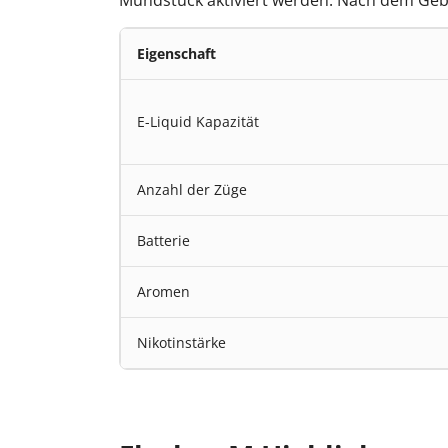
Eigenschaft
E-Liquid Kapazität
Anzahl der Züge
Batterie
Aromen
Nikotinstärke