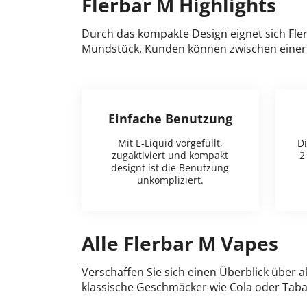
Flerbar M Highlights
Durch das kompakte Design eignet sich Fler
Mundstück. Kunden können zwischen einer 
Einfache Benutzung
Mit E-Liquid vorgefüllt,
Di
zugaktiviert und kompakt
2
designt ist die Benutzung
unkompliziert.
Alle Flerbar M Vapes
Verschaffen Sie sich einen Überblick über 
klassische Geschmäcker wie Cola oder Tabak