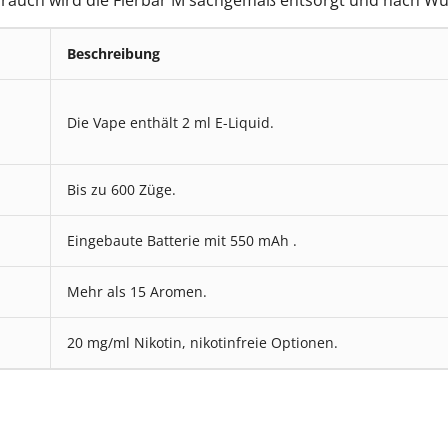
Beschreibung
Die Vape enthält 2 ml E-Liquid.
Bis zu 600 Züge.
Eingebaute Batterie mit 550 mAh .
Mehr als 15 Aromen.
20 mg/ml Nikotin, nikotinfreie Optionen.