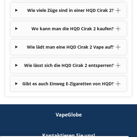
Wie viele Züge sind in einer HQD Cirak 2?
Wo kann man die HQD Cirak 2 kaufen?
Wie lädt man eine HQD Cirak 2 Vape auf?
Wie lässt sich die HQD Cirak 2 entsperren?
Gibt es auch Einweg E-Zigaretten von HQD?
VapeGlobe
Kontaktieren Sie uns!