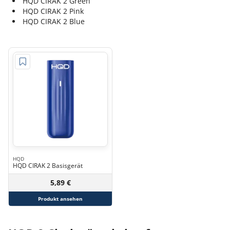
HQD CIRAK 2 Green
HQD CIRAK 2 Pink
HQD CIRAK 2 Blue
HQD
HQD CIRAK 2 Basisgerät
5,89 €
Produkt ansehen