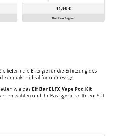
11,95 €
Bald verfügbar
 liefern die Energie für die Erhitzung des
d kompakt – ideal für unterwegs.
retten wie das
Elf Bar ELFX Vape Pod Kit
rben wählen und Ihr Basisgerät so Ihrem Stil