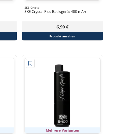
SKE Crystal
SKE Crystal Plus Basisgerät 400 mAh
6,90 €
Produkt ansehen
Mehrere Varianten