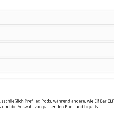
sschließlich Prefilled
Pods, während andere, wie Elf Bar ELF
s und die Auswahl von passenden Pods und Liquids.