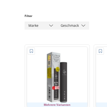
Filter
Marke
Geschmack
Mehrere Varianten