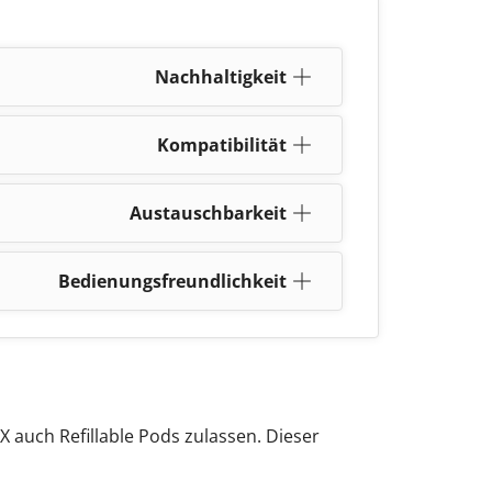
Nachhaltigkeit
Kompatibilität
Austauschbarkeit
Bedienungsfreundlichkeit
X auch Refillable
Pods zulassen. Dieser