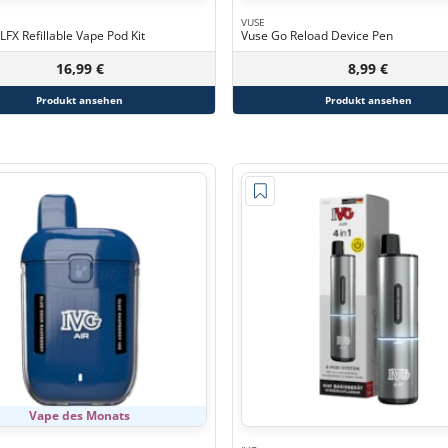
VUSE
ELFX Refillable Vape Pod Kit
Vuse Go Reload Device Pen
16,99 €
8,99 €
Produkt ansehen
Produkt ansehen
Vape des Monats