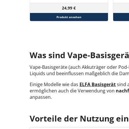
24,99 €
Produkt ansehen
Was sind Vape-Basisgerä
Vape-Basisgeräte (auch Akkuträger oder Pod-D
Liquids und beeinflussen maßgeblich die Damp
Einige Modelle wie das
ELFA Basisgerät
sind 
ermöglichen auch die Verwendung von
nachf
anpassen.
Vorteile der Nutzung ein