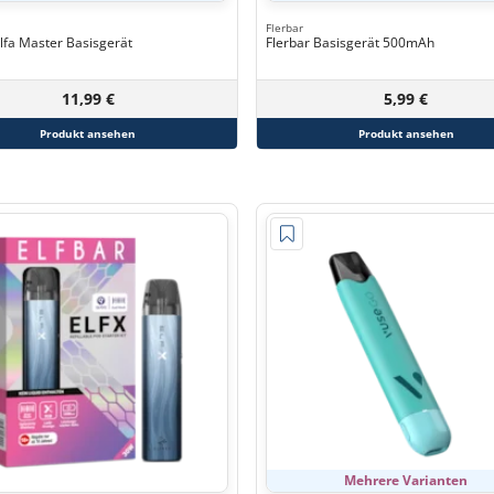
Flerbar
Elfa Master Basisgerät
Flerbar Basisgerät 500mAh
11,99 €
5,99 €
Produkt ansehen
Produkt ansehen
Mehrere Varianten