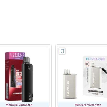
Mehrere Varianten
Mehrere Varianten