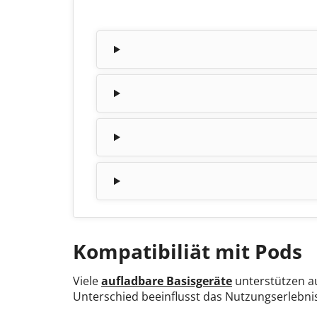
Kompatibiliät mit Pods
Viele
aufladbare Basisgeräte
unterstützen au
Unterschied beeinflusst das Nutzungserlebni