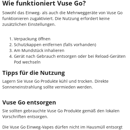
Wie funktioniert Vuse Go?
Sowohl das Einweg- als auch die Mehrweggeräte von Vuse Go
funktionieren zugaktiviert. Die Nutzung erfordert keine
zusätzlichen Einstellungen.
Verpackung öffnen
Schutzkappen entfernen (falls vorhanden)
Am Mundstück inhalieren
Gerät nach Gebrauch entsorgen oder bei Reload-Geräten
Pod wechseln
Tipps für die Nutzung
Lagern Sie Vuse Go Produkte kühl und trocken. Direkte
Sonneneinstrahlung sollte vermieden werden.
Vuse Go entsorgen
Sie sollten gebrauchte Vuse Go Produkte gemäß den lokalen
Vorschriften entsorgen.
Die Vuse Go Einweg-Vapes dürfen nicht im Hausmüll entsorgt