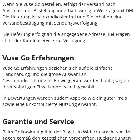
Wenn Sie Vuse Go bestellen, erfolgt der Versand nach
Abschluss der Bestellung innerhalb weniger Werktage mit DHL.
Die Lieferung ist versandkostenfrei und Sie erhalten eine
Versandbestätigung mit Sendungsverfolgung.
Die Lieferung erfolgt an die angegebene Adresse. Bei Fragen
steht der Kundenservice zur Verfügung.
Vuse Go Erfahrungen
Vuse Go Erfahrungen beziehen sich auf die einfache
Handhabung und die große Auswahl an
Geschmacksrichtungen. Einweggeräte werden häufig wegen
ihrer sofortigen Einsatzbereitschaft gewählt.
In Bewertungen werden zudem Aspekte wie ein guter Preis
sowie eine unkomplizierte Nutzung erwähnt.
Garantie und Service
Beim Online-Kauf gilt in der Regel ein Widerrufsrecht von 14
Tagen gemäß den gesetzlichen Vorschriften. Rücksendungen