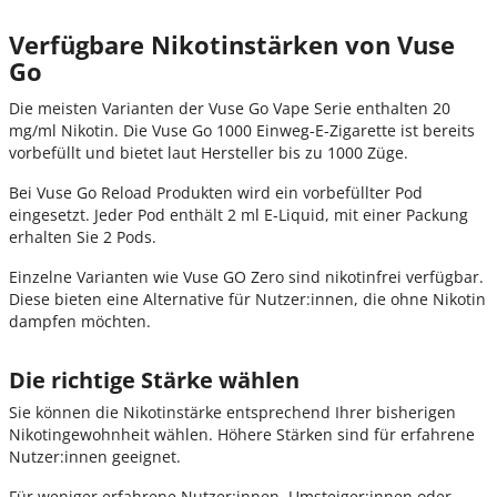
Verfügbare Nikotinstärken von Vuse
Go
Die meisten Varianten der Vuse Go Vape Serie enthalten 20
mg/ml Nikotin. Die Vuse Go 1000 Einweg-E-Zigarette ist bereits
vorbefüllt und bietet laut Hersteller bis zu 1000 Züge.
Bei Vuse Go Reload Produkten wird ein vorbefüllter Pod
eingesetzt. Jeder Pod enthält 2 ml E-Liquid, mit einer Packung
erhalten Sie 2 Pods.
Einzelne Varianten wie Vuse GO Zero sind nikotinfrei verfügbar.
Diese bieten eine Alternative für Nutzer:innen, die ohne Nikotin
dampfen möchten.
Die richtige Stärke wählen
Sie können die Nikotinstärke entsprechend Ihrer bisherigen
Nikotingewohnheit wählen. Höhere Stärken sind für erfahrene
Nutzer:innen geeignet.
Für weniger erfahrene Nutzer:innen, Umsteiger:innen oder