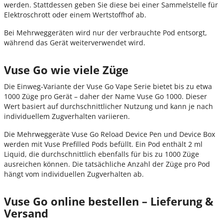
werden. Stattdessen geben Sie diese bei einer Sammelstelle für
Elektroschrott oder einem Wertstoffhof ab.
Bei Mehrweggeräten wird nur der verbrauchte Pod entsorgt,
während das Gerät weiterverwendet wird.
Vuse Go wie viele Züge
Die Einweg-Variante der Vuse Go Vape Serie bietet bis zu etwa
1000 Züge pro Gerät – daher der Name Vuse Go 1000. Dieser
Wert basiert auf durchschnittlicher Nutzung und kann je nach
individuellem Zugverhalten variieren.
Die Mehrweggeräte Vuse Go Reload Device Pen und Device Box
werden mit Vuse Prefilled Pods befüllt. Ein Pod enthält 2 ml
Liquid, die durchschnittlich ebenfalls für bis zu 1000 Züge
ausreichen können. Die tatsächliche Anzahl der Züge pro Pod
hängt vom individuellen Zugverhalten ab.
Vuse Go online bestellen – Lieferung &
Versand