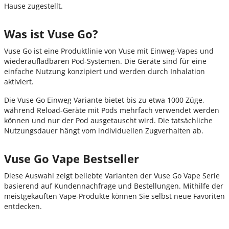
Hause zugestellt.
Was ist Vuse Go?
Vuse Go ist eine Produktlinie von Vuse mit Einweg-Vapes und
wiederaufladbaren Pod-Systemen. Die Geräte sind für eine
einfache Nutzung konzipiert und werden durch Inhalation
aktiviert.
Die Vuse Go Einweg Variante bietet bis zu etwa 1000 Züge,
während Reload-Geräte mit Pods mehrfach verwendet werden
können und nur der Pod ausgetauscht wird. Die tatsächliche
Nutzungsdauer hängt vom individuellen Zugverhalten ab.
Vuse Go Vape Bestseller
Diese Auswahl zeigt beliebte Varianten der Vuse Go Vape Serie
basierend auf Kundennachfrage und Bestellungen. Mithilfe der
meistgekauften Vape-Produkte können Sie selbst neue Favoriten
entdecken.