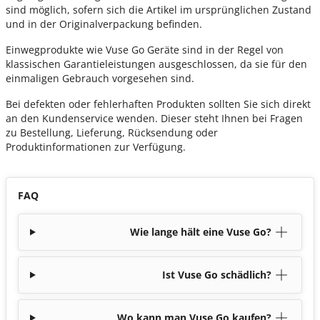
sind möglich, sofern sich die Artikel im ursprünglichen Zustand
und in der Originalverpackung befinden.
Einwegprodukte wie Vuse Go Geräte sind in der Regel von
klassischen Garantieleistungen ausgeschlossen, da sie für den
einmaligen Gebrauch vorgesehen sind.
Bei defekten oder fehlerhaften Produkten sollten Sie sich direkt
an den Kundenservice wenden. Dieser steht Ihnen bei Fragen
zu Bestellung, Lieferung, Rücksendung oder
Produktinformationen zur Verfügung.
FAQ
Wie lange hält eine Vuse Go?
Ist Vuse Go schädlich?
Wo kann man Vuse Go kaufen?