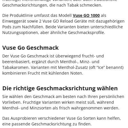
Geschmacksrichtungen, die nach Tabak schmecken.
Die Produktlinie umfasst das Modell
Vuse GO 1000
als
Einweggerät sowie 2 Vuse GO Reload Geräte mit dazugehörigen
Pods zum Nachfüllen. Beide Varianten bieten unterschiedliche
Nutzungsoptionen, aber ähnliche Geschmacksprofile.
Vuse Go Geschmack
Der Vuse Go Geschmack ist überwiegend frucht- und
beerenbasiert, ergänzt durch Menthol-, Minz- und
Tabakaromen. Varianten mit Menthol-Zusatz (oft “Ice” benannt)
kombinieren Frucht mit kühlenden Noten.
Die richtige Geschmacksrichtung wählen
Sie wählen den Geschmack am besten nach Ihren persönlichen
Vorlieben. Fruchtige Varianten wirken meist süß, während
Menthol- und Minzsorten als frisch wahrgenommen werden.
Das Ausprobieren verschiedener Vuse Go Sorten kann helfen,
eine passende Geschmacksrichtung zu finden.