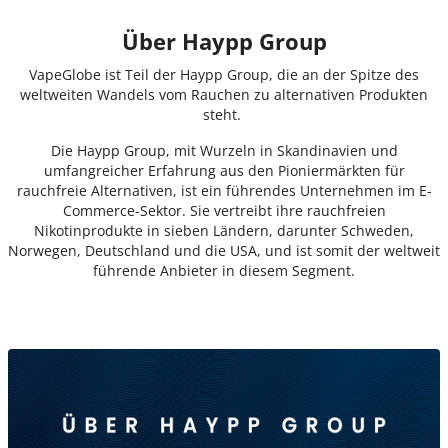
Über Haypp Group
VapeGlobe ist Teil der Haypp Group, die an der Spitze des
weltweiten Wandels vom Rauchen zu alternativen Produkten
steht.
Die Haypp Group, mit Wurzeln in Skandinavien und
umfangreicher Erfahrung aus den Pioniermärkten für
rauchfreie Alternativen, ist ein führendes Unternehmen im E-
Commerce-Sektor. Sie vertreibt ihre rauchfreien
Nikotinprodukte in sieben Ländern, darunter Schweden,
Norwegen, Deutschland und die USA, und ist somit der weltweit
führende Anbieter in diesem Segment.