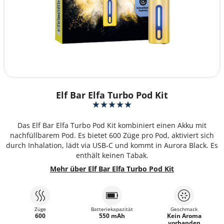
Elf Bar Elfa Turbo Pod Kit
Das Elf Bar Elfa Turbo Pod Kit kombiniert einen Akku mit
nachfüllbarem Pod. Es bietet 600 Züge pro Pod, aktiviert sich
durch Inhalation, lädt via USB-C und kommt in Aurora Black. Es
enthält keinen Tabak.
Mehr über Elf Bar Elfa Turbo Pod Kit
Züge
Batteriekapazität
Geschmack
600
550 mAh
Kein Aroma
vorhanden