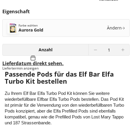
Eigenschaft
Farbe wählen
Ändern
Aurora Gold
Anzahl
Lieferdatum direkt sehen.
Liefertermin anzeigen
Passende Pods für das Elf Bar Elfa
Turbo Kit bestellen
Zu Ihrem Elf Bar Elfa Turbo Pod Kit können Sie weitere
wiederbefüllbare Elfbar Elfa Turbo Pods bestellen. Das Pod Kit
ist primär für die Verwendung von den wiederbefüllbaren Turbo
Pods konzipiert, aber die Elfa Prefilled Pods sind ebenfalls
kompatibel, genau wie die Prefilled Pods von Lost Mary Tappo
und 187 Strassenbande.