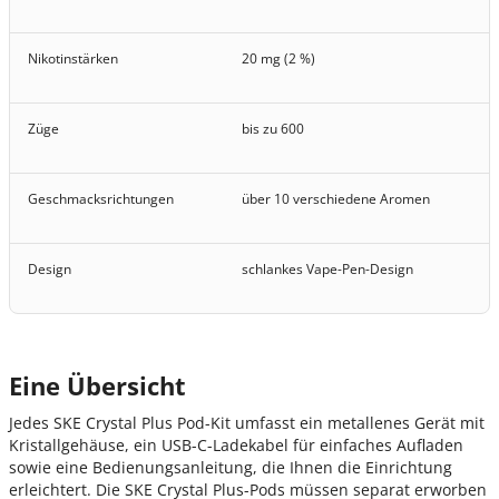
Nikotinstärken
20 mg (2 %)
Züge
bis zu 600
Geschmacksrichtungen
über 10 verschiedene Aromen
Design
schlankes Vape-Pen-Design
Eine Übersicht
Jedes SKE Crystal Plus Pod-Kit umfasst ein metallenes Gerät mit
Kristallgehäuse, ein USB-C-Ladekabel für einfaches Aufladen
sowie eine Bedienungsanleitung, die Ihnen die Einrichtung
erleichtert. Die SKE Crystal Plus-Pods müssen separat erworben