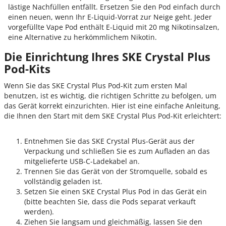
lästige Nachfüllen entfällt. Ersetzen Sie den Pod einfach durch
einen neuen, wenn Ihr E-Liquid-Vorrat zur Neige geht. Jeder
vorgefüllte Vape Pod enthält E-Liquid mit 20 mg Nikotinsalzen,
eine Alternative zu herkömmlichem Nikotin.
Die Einrichtung Ihres SKE Crystal Plus
Pod-Kits
Wenn Sie das SKE Crystal Plus Pod-Kit zum ersten Mal
benutzen, ist es wichtig, die richtigen Schritte zu befolgen, um
das Gerät korrekt einzurichten. Hier ist eine einfache Anleitung,
die Ihnen den Start mit dem SKE Crystal Plus Pod-Kit erleichtert:
Entnehmen Sie das SKE Crystal Plus-Gerät aus der
Verpackung und schließen Sie es zum Aufladen an das
mitgelieferte USB-C-Ladekabel an.
Trennen Sie das Gerät von der Stromquelle, sobald es
vollständig geladen ist.
Setzen Sie einen SKE Crystal Plus Pod in das Gerät ein
(bitte beachten Sie, dass die Pods separat verkauft
werden).
Ziehen Sie langsam und gleichmäßig, lassen Sie den