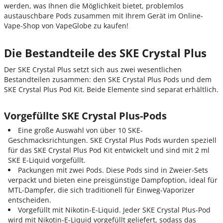
werden, was Ihnen die Möglichkeit bietet, problemlos
austauschbare Pods zusammen mit Ihrem Gerät im Online-
Vape-Shop von VapeGlobe zu kaufen!
Die Bestandteile des SKE Crystal Plus
Der SKE Crystal Plus setzt sich aus zwei wesentlichen
Bestandteilen zusammen: den SKE Crystal Plus Pods und dem
SKE Crystal Plus Pod Kit. Beide Elemente sind separat erhältlich.
Vorgefüllte SKE Crystal Plus-Pods
Eine große Auswahl von über 10 SKE-
Geschmacksrichtungen. SKE Crystal Plus Pods wurden speziell
für das SKE Crystal Plus Pod Kit entwickelt und sind mit 2 ml
SKE E-Liquid vorgefüllt.
Packungen mit zwei Pods. Diese Pods sind in Zweier-Sets
verpackt und bieten eine preisgünstige Dampfoption, ideal für
MTL-Dampfer, die sich traditionell für Einweg-Vaporizer
entscheiden.
Vorgefüllt mit Nikotin-E-Liquid. Jeder SKE Crystal Plus-Pod
wird mit Nikotin-E-Liquid vorgefüllt geliefert, sodass das