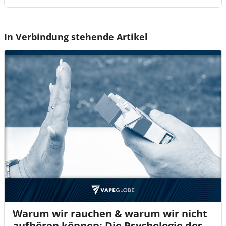
In Verbindung stehende Artikel
Warum wir rauchen & warum wir nicht
aufhören können: Die Psychologie des