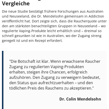
Vergleiche
Die neue Studie bestätigt frühere Forschungen aus Australien
und Neuseeland, die Dr. Mendelsohn gemeinsam in Addiction
veröffentlicht hat. Dort zeigte sich, dass die Raucherquote unter
den am stärksten benachteiligten Gruppen in Neuseeland – wo
regulierte Vaping-Produkte leicht erhältlich sind – dreimal so
schnell gesunken ist wie in Australien, wo der Zugang streng
geregelt ist und ein Rezept erfordert.
"Die Botschaft ist klar. Wenn erwachsene Raucher
Zugang zu regulierten Vaping-Produkten
erhalten, steigen ihre Chancen, erfolgreich
aufzuhören. Den Zugang zu verweigern bedeutet,
den Status quo aufrechtzuerhalten – und den
tödlichen Preis des Rauchens zu akzeptieren."
Dr. Colin Mendelsohn