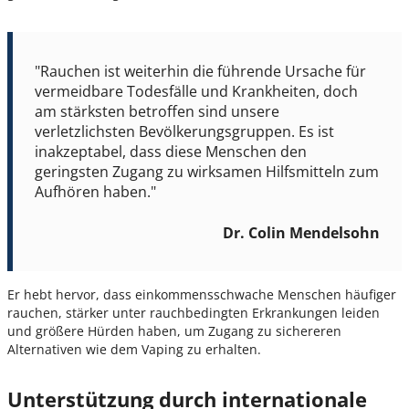
"Rauchen ist weiterhin die führende Ursache für
vermeidbare Todesfälle und Krankheiten, doch
am stärksten betroffen sind unsere
verletzlichsten Bevölkerungsgruppen. Es ist
inakzeptabel, dass diese Menschen den
geringsten Zugang zu wirksamen Hilfsmitteln zum
Aufhören haben."
Dr. Colin Mendelsohn
Er hebt hervor, dass einkommensschwache Menschen häufiger
rauchen, stärker unter rauchbedingten Erkrankungen leiden
und größere Hürden haben, um Zugang zu sichereren
Alternativen wie dem Vaping zu erhalten.
Unterstützung durch internationale