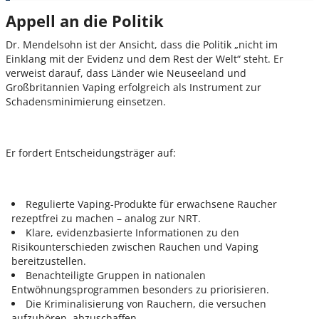
Appell an die Politik
Dr. Mendelsohn ist der Ansicht, dass die Politik „nicht im
Einklang mit der Evidenz und dem Rest der Welt“ steht. Er
verweist darauf, dass Länder wie Neuseeland und
Großbritannien Vaping erfolgreich als Instrument zur
Schadensminimierung einsetzen.
Er fordert Entscheidungsträger auf:
Regulierte Vaping-Produkte für erwachsene Raucher
rezeptfrei zu machen – analog zur NRT.
Klare, evidenzbasierte Informationen zu den
Risikounterschieden zwischen Rauchen und Vaping
bereitzustellen.
Benachteiligte Gruppen in nationalen
Entwöhnungsprogrammen besonders zu priorisieren.
Die Kriminalisierung von Rauchern, die versuchen
aufzuhören, abzuschaffen.