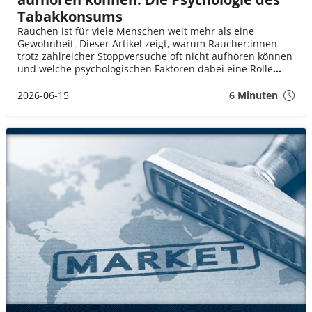
Tabakkonsums
Rauchen ist für viele Menschen weit mehr als eine
Gewohnheit. Dieser Artikel zeigt, warum Raucher:innen
trotz zahlreicher Stoppversuche oft nicht aufhören können
und welche psychologischen Faktoren dabei eine Rolle
spielen.
2026-06-15
6 Minuten