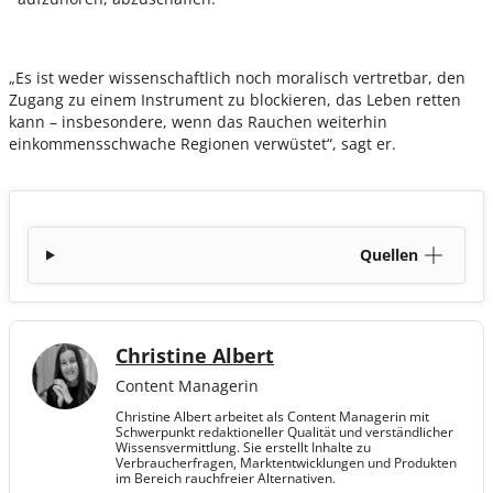
„Es ist weder wissenschaftlich noch moralisch vertretbar, den
Zugang zu einem Instrument zu blockieren, das Leben retten
kann – insbesondere, wenn das Rauchen weiterhin
einkommensschwache Regionen verwüstet“, sagt er.
Quellen
Christine Albert
Content Managerin
Christine Albert arbeitet als Content Managerin mit
Schwerpunkt redaktioneller Qualität und verständlicher
Wissensvermittlung. Sie erstellt Inhalte zu
Verbraucherfragen, Marktentwicklungen und Produkten
im Bereich rauchfreier Alternativen.