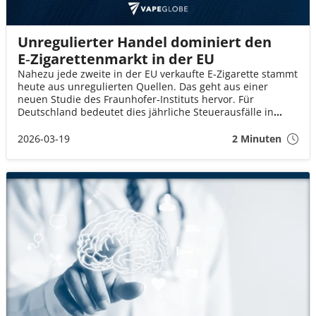
Unregulierter Handel dominiert den
E‑Zigarettenmarkt in der EU
Nahezu jede zweite in der EU verkaufte E‑Zigarette stammt
heute aus unregulierten Quellen. Das geht aus einer
neuen Studie des Fraunhofer‑Instituts hervor. Für
Deutschland bedeutet dies jährliche Steuerausfälle in
Höhe von rund 119 Millionen Euro.
2026-03-19
2 Minuten