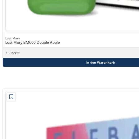
Lost Mary
Lost Mary BM600 Double Apple
1 -Pack
In den Warenkorb