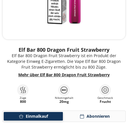
Elf Bar 800 Dragon Fruit Strawberry
Elf Bar 800 Dragon Fruit Strawberry ist ein Produkt der
Kategorie Einweg E-Zigaretten. Die Vape Elf Bar 800 Dragon
Fruit Strawberry ermöglicht bis zu 800 Züge.
Mehr über Elf Bar 800 Dragon Fruit Strawberry
Züge
Nikotingehalt
Geschmack
800
20mg
Frucht
Einmalkauf
Abonnieren