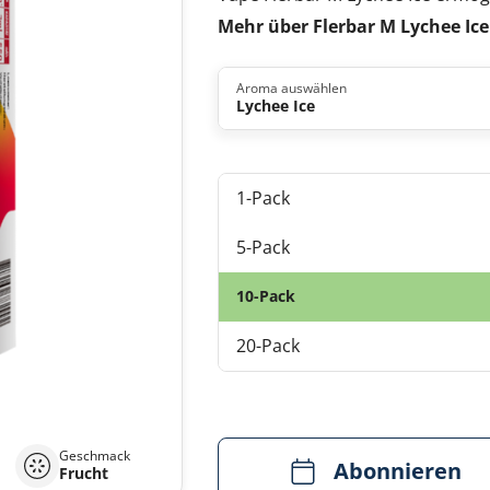
Mehr über Flerbar M Lychee Ice
Aroma auswählen
Lychee Ice
1-Pack
5-Pack
10-Pack
20-Pack
Geschmack
Abonnieren
Frucht