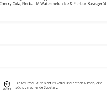
Cherry Cola, Flerbar M Watermelon Ice & Flerbar Basisgerä
.
Dieses Produkt ist nicht risikofrei und enthält Nikotin, eine
süchtig machende Substanz.