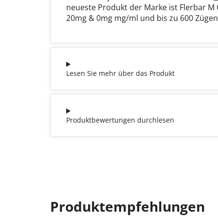
neueste Produkt der Marke ist Flerbar M 
20mg & 0mg mg/ml und bis zu 600 Zügen
Lesen Sie mehr über das Produkt
Produktbewertungen durchlesen
Produktempfehlungen