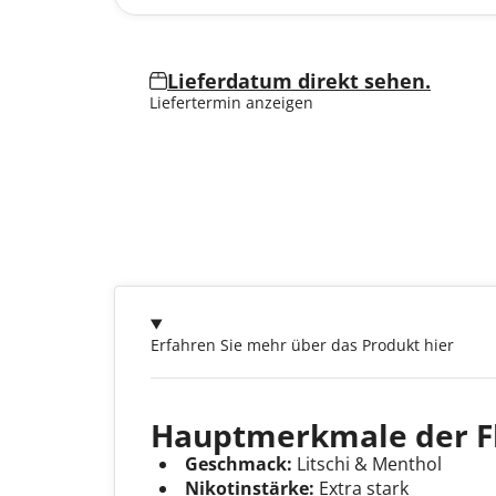
Lieferdatum direkt sehen.
Liefertermin anzeigen
Erfahren Sie mehr über das Produkt hier
Hauptmerkmale der Fl
Geschmack:
Litschi & Menthol
Nikotinstärke:
Extra stark