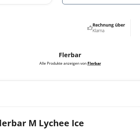
Rechnung über
Klarna
Flerbar
Alle Produkte anzeigen von
Flerbar
erbar M Lychee Ice