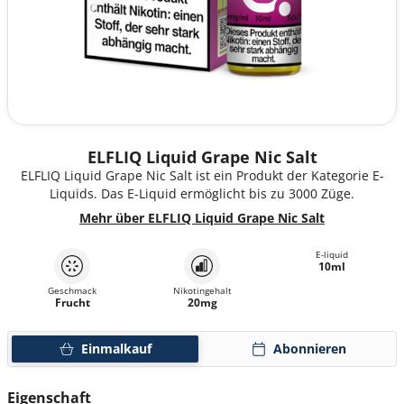
ELFLIQ Liquid Grape Nic Salt
ELFLIQ Liquid Grape Nic Salt ist ein Produkt der Kategorie E-
Liquids. Das E-Liquid ermöglicht bis zu 3000 Züge.
Mehr über ELFLIQ Liquid Grape Nic Salt
E-liquid
10ml
Geschmack
Nikotingehalt
Frucht
20mg
Einmalkauf
Abonnieren
Eigenschaft