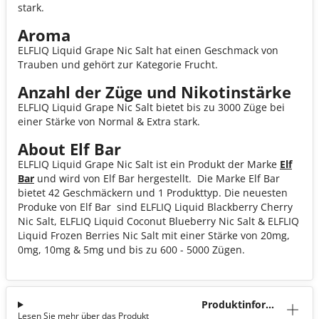
stark.
Aroma
ELFLIQ Liquid Grape Nic Salt hat einen Geschmack von
Trauben und gehört zur Kategorie Frucht.
Anzahl der Züge und Nikotinstärke
ELFLIQ Liquid Grape Nic Salt bietet bis zu 3000 Züge bei
einer Stärke von Normal & Extra stark.
About Elf Bar
ELFLIQ Liquid Grape Nic Salt ist ein Produkt der Marke
Elf
Bar
und wird von Elf Bar hergestellt. Die Marke Elf Bar
bietet 42 Geschmäckern und 1 Produkttyp. Die neuesten
Produke von Elf Bar sind ELFLIQ Liquid Blackberry Cherry
Nic Salt, ELFLIQ Liquid Coconut Blueberry Nic Salt & ELFLIQ
Liquid Frozen Berries Nic Salt mit einer Stärke von 20mg,
0mg, 10mg & 5mg und bis zu 600 - 5000 Zügen.
Produktinforma
Lesen Sie mehr über das Produkt
tion