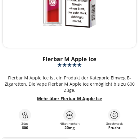
Flerbar M Apple Ice
Flerbar M Apple Ice ist ein Produkt der Kategorie Einweg E-
Zigaretten. Die Vape Flerbar M Apple Ice ermöglicht bis zu 600
Züge.
Mehr über Flerbar M Apple Ice
Züge
Nikotingehalt
Geschmack
600
20mg
Frucht