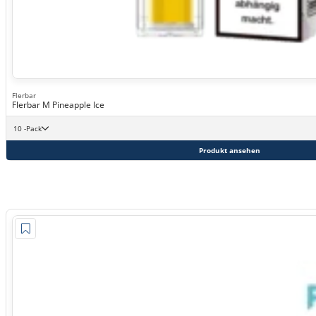
Flerbar
Flerbar M Pineapple Ice
10 -Pack
Produkt ansehen