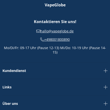
VapeGlobe
Kontaktieren Sie uns!
hallo@vapeglobe.de
+498001800890
Mo/Di/Fr: 09-17 Uhr (Pause 12-13) Mi/Do: 10-19 Uhr (Pause 14-
15)
Kundendienst
Links
Über uns