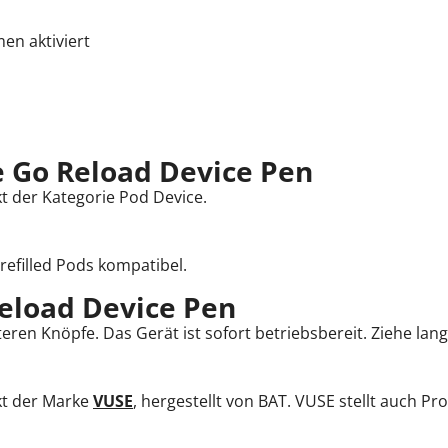
en aktiviert
e Go Reload Device Pen
t der Kategorie Pod Device.
refilled Pods kompatibel.
eload Device Pen
eren Knöpfe. Das Gerät ist sofort betriebsbereit. Ziehe la
kt der Marke
VUSE
, hergestellt von BAT. VUSE stellt auch 