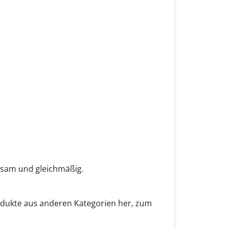
ngsam und gleichmäßig.
Produkte aus anderen Kategorien her, zum