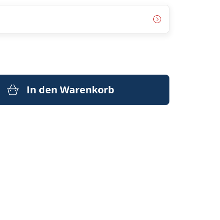
In den Warenkorb