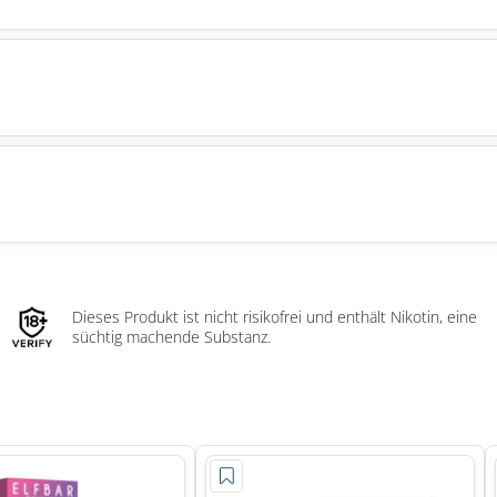
Dieses Produkt ist nicht risikofrei und enthält Nikotin, eine
süchtig machende Substanz.