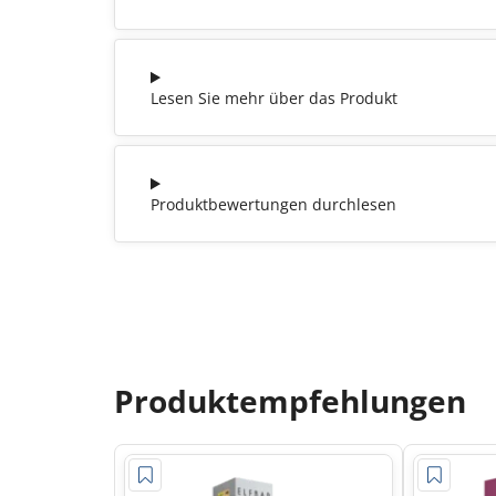
Lesen Sie mehr über das Produkt
Produktbewertungen durchlesen
Produktempfehlungen