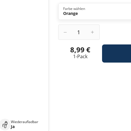
Farbe wählen
Orange
8,99 €
1-Pack
Wiederaufladbar
Ja