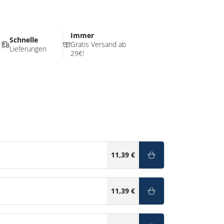
Immer
Schnelle
Gratis Versand ab
Lieferungen
29€!
11,39 €
11,39 €