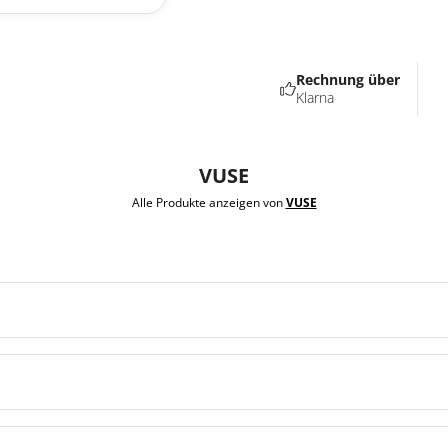
Rechnung über
Klarna
VUSE
Alle Produkte anzeigen von
VUSE