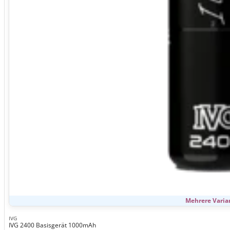
Mehrere Varia
IVG
IVG 2400 Basisgerät 1000mAh