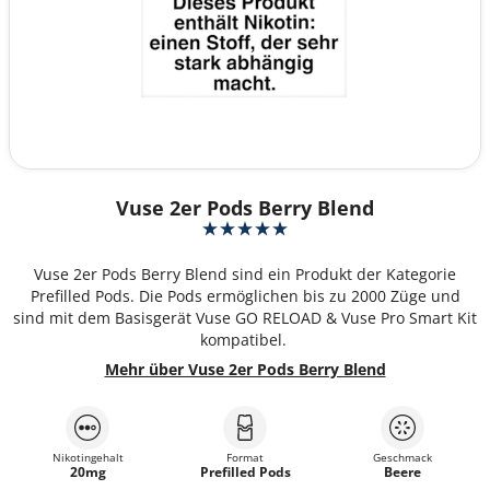
Vuse 2er Pods Berry Blend
Vuse 2er Pods Berry Blend sind ein Produkt der Kategorie
Prefilled Pods. Die Pods ermöglichen bis zu 2000 Züge und
sind mit dem Basisgerät Vuse GO RELOAD & Vuse Pro Smart Kit
kompatibel.
Mehr über Vuse 2er Pods Berry Blend
Nikotingehalt
Format
Geschmack
20mg
Prefilled Pods
Beere