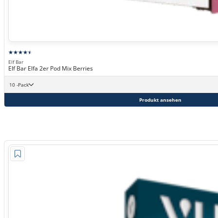
Elf Bar
Elf Bar Elfa 2er Pod Mix Berries
10 -Pack
Produkt ansehen