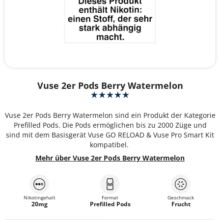
Vuse 2er Pods Berry Watermelon
Vuse 2er Pods Berry Watermelon sind ein Produkt der Kategorie
Prefilled Pods. Die Pods ermöglichen bis zu 2000 Züge und
sind mit dem Basisgerät Vuse GO RELOAD & Vuse Pro Smart Kit
kompatibel.
Mehr über Vuse 2er Pods Berry Watermelon
Nikotingehalt
Format
Geschmack
20mg
Prefilled Pods
Frucht