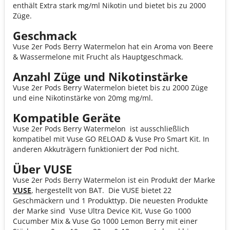
enthält Extra stark mg/ml Nikotin und bietet bis zu 2000
Züge.
Geschmack
Vuse 2er Pods Berry Watermelon hat ein Aroma von Beere
& Wassermelone mit Frucht als Hauptgeschmack.
Anzahl Züge und Nikotinstärke
Vuse 2er Pods Berry Watermelon bietet bis zu 2000 Züge
und eine Nikotinstärke von 20mg mg/ml.
Kompatible Geräte
Vuse 2er Pods Berry Watermelon ist ausschließlich
kompatibel mit Vuse GO RELOAD & Vuse Pro Smart Kit. In
anderen Akkuträgern funktioniert der Pod nicht.
Über VUSE
Vuse 2er Pods Berry Watermelon ist ein Produkt der Marke
VUSE
, hergestellt von BAT. Die VUSE bietet 22
Geschmäckern und 1 Produkttyp. Die neuesten Produkte
der Marke sind Vuse Ultra Device Kit, Vuse Go 1000
Cucumber Mix & Vuse Go 1000 Lemon Berry mit einer