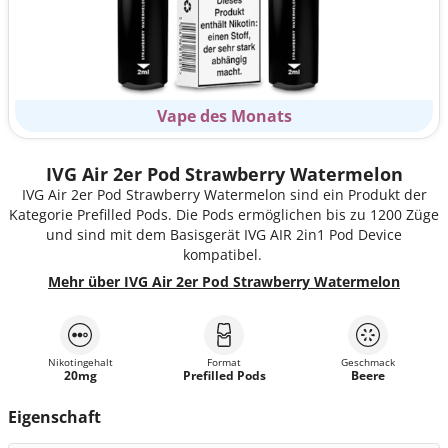
Vape des Monats
IVG Air 2er Pod Strawberry Watermelon
IVG Air 2er Pod Strawberry Watermelon sind ein Produkt der
Kategorie Prefilled Pods. Die Pods ermöglichen bis zu 1200 Züge
und sind mit dem Basisgerät IVG AIR 2in1 Pod Device
kompatibel.
Mehr über IVG Air 2er Pod Strawberry Watermelon
Nikotingehalt
Format
Geschmack
20mg
Prefilled Pods
Beere
Eigenschaft