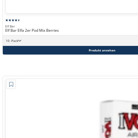
Elf Bar
Elf Bar Elfa 2er Pod Mix Berries
10 -Pack
Produkt ansehen