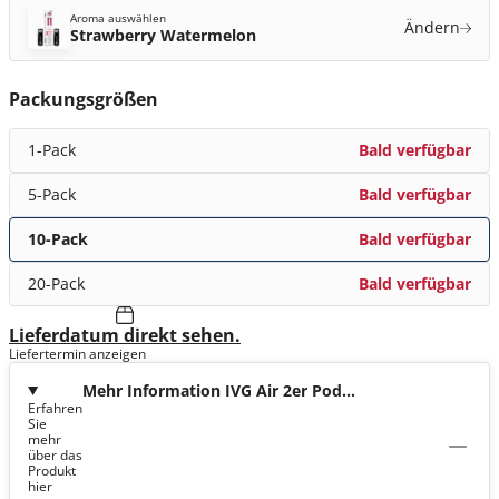
Aroma auswählen
Ändern
Strawberry Watermelon
Packungsgrößen
1-Pack
Bald verfügbar
5-Pack
Bald verfügbar
10-Pack
Bald verfügbar
20-Pack
Bald verfügbar
Lieferdatum direkt sehen.
Liefertermin anzeigen
Mehr Information IVG Air 2er Pod
Erfahren
Strawberry Watermelon
Sie
mehr
über das
Produkt
hier