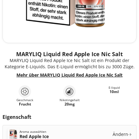
MARYLIQ Liquid Red Apple Ice Nic Salt
MARYLIQ Liquid Red Apple Ice Nic Salt ist ein Produkt der
Kategorie E-Liquids. Das E-Liquid ermöglicht bis zu 3000 Züge.
Mehr über MARYLIQ Liquid Red Apple Ice Nic Salt
E-liquid
10ml
Geschmack
Nikotingehalt
Frucht
20mg
Eigenschaft
Aroma auswählen
Ändern
Red Apple Ice