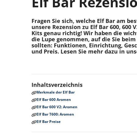
Elf Bar Rezensi
Fragen Sie sich, welche Elf Bar am be
unsere Rezension zu Elf Bar 600, 600 V
Kits genau richtig! Wir haben die wic
die Lupe genommen, auf die Sie beim
sollten: Funktionen, Einrichtung, Ge
und Preis. Lesen Sie mehr dazu in un
Inhaltsverzeichnis
Merkmale der Elf Bar
Elf Bar 600 Aromen
Elf Bar 600 V2: Aromen
Elf Bar T600: Aromen
Elf Bar Preise