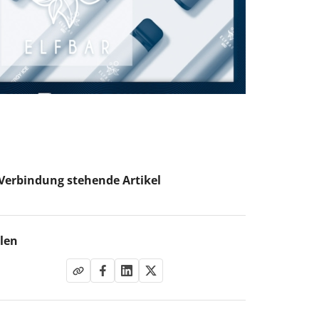
 Verbindung stehende Artikel
ilen