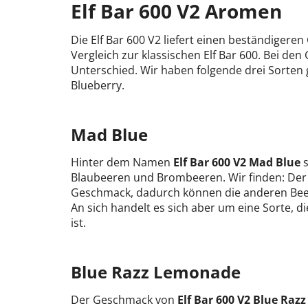
Elf Bar 600 V2 Aromen
Die Elf Bar 600 V2 liefert einen beständiger
Vergleich zur klassischen Elf Bar 600. Bei de
Unterschied. Wir haben folgende drei Sorten
Blueberry.
Mad Blue
Hinter dem Namen
Elf Bar 600 V2 Mad Blue
s
Blaubeeren und Brombeeren. Wir finden: Der 
Geschmack, dadurch können die anderen Be
An sich handelt es sich aber um eine Sorte, di
ist.
Blue Razz Lemonade
Der Geschmack von
Elf Bar 600 V2 Blue Ra