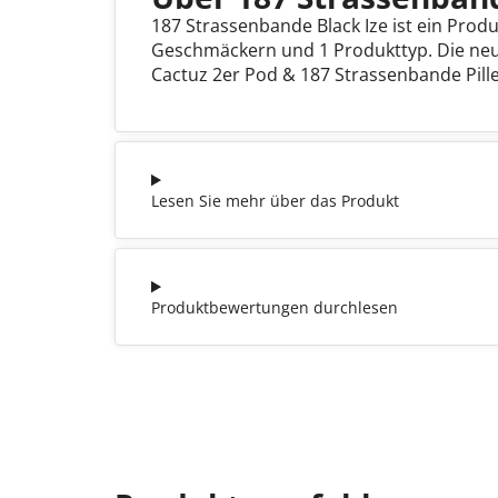
187 Strassenbande Black Ize ist ein Prod
Geschmäckern und 1 Produkttyp. Die neu
Cactuz 2er Pod & 187 Strassenbande Pill
Lesen Sie mehr über das Produkt
Produktbewertungen durchlesen