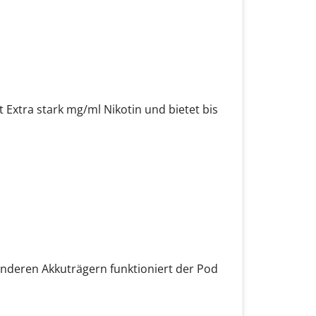
Extra stark mg/ml Nikotin und bietet bis
 anderen Akkuträgern funktioniert der Pod