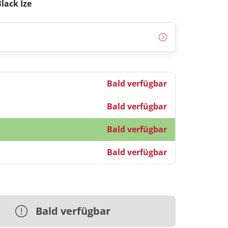
lack Ize
Bald verfügbar
Bald verfügbar
Bald verfügbar
Bald verfügbar
Bald verfügbar