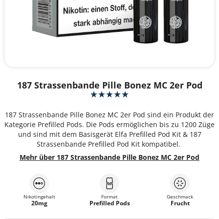
187 Strassenbande Pille Bonez MC 2er Pod
187 Strassenbande Pille Bonez MC 2er Pod sind ein Produkt der
Kategorie Prefilled Pods. Die Pods ermöglichen bis zu 1200 Züge
und sind mit dem Basisgerät Elfa Prefilled Pod Kit & 187
Strassenbande Prefilled Pod Kit kompatibel.
Mehr über 187 Strassenbande Pille Bonez MC 2er Pod
Nikotingehalt
Format
Geschmack
20mg
Prefilled Pods
Frucht