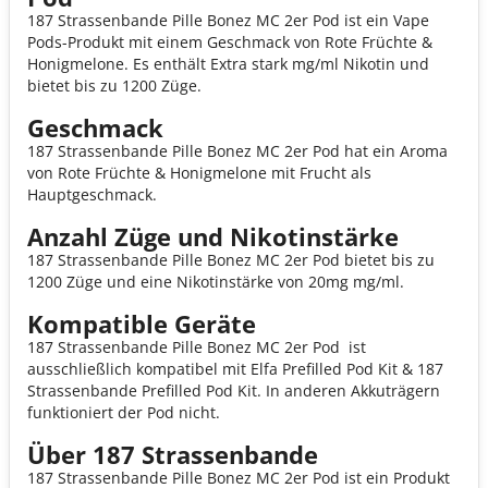
187 Strassenbande Pille Bonez MC 2er Pod ist ein Vape
Pods-Produkt mit einem Geschmack von Rote Früchte &
Honigmelone. Es enthält Extra stark mg/ml Nikotin und
bietet bis zu 1200 Züge.
Geschmack
187 Strassenbande Pille Bonez MC 2er Pod hat ein Aroma
von Rote Früchte & Honigmelone mit Frucht als
Hauptgeschmack.
Anzahl Züge und Nikotinstärke
187 Strassenbande Pille Bonez MC 2er Pod bietet bis zu
1200 Züge und eine Nikotinstärke von 20mg mg/ml.
Kompatible Geräte
187 Strassenbande Pille Bonez MC 2er Pod ist
ausschließlich kompatibel mit Elfa Prefilled Pod Kit & 187
Strassenbande Prefilled Pod Kit. In anderen Akkuträgern
funktioniert der Pod nicht.
Über 187 Strassenbande
187 Strassenbande Pille Bonez MC 2er Pod ist ein Produkt