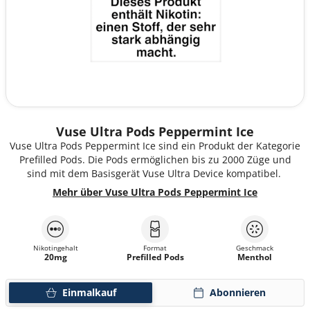
Vuse Ultra Pods Peppermint Ice
Vuse Ultra Pods Peppermint Ice sind ein Produkt der Kategorie
Prefilled Pods. Die Pods ermöglichen bis zu 2000 Züge und
sind mit dem Basisgerät Vuse Ultra Device kompatibel.
Mehr über Vuse Ultra Pods Peppermint Ice
Nikotingehalt
Format
Geschmack
20mg
Prefilled Pods
Menthol
Einmalkauf
Abonnieren