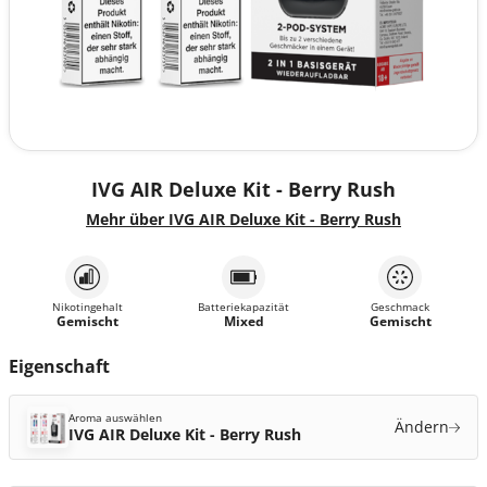
IVG AIR Deluxe Kit - Berry Rush
Mehr über IVG AIR Deluxe Kit - Berry Rush
Nikotingehalt
Batteriekapazität
Geschmack
Gemischt
Mixed
Gemischt
Eigenschaft
Aroma auswählen
Ändern
IVG AIR Deluxe Kit - Berry Rush