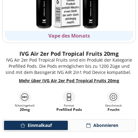
Vape des Monats
IVG Air 2er Pod Tropical Fruits 20mg
IVG Air 2er Pod Tropical Fruits sind ein Produkt der Kategorie
Prefilled Pods. Die Pods ermöglichen bis zu 1200 Züge und
sind mit dem Basisgerät IVG AIR 2in1 Pod Device kompatibel.
Mehr über IVG Air 2er Pod Tropical Fruits 20mg
Nikotingehalt
Format
Geschmack
20mg
Prefilled Pods
Frucht
Einmalkauf
Abonnieren