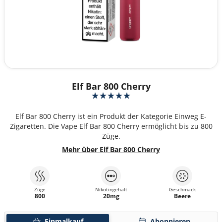
Elf Bar 800 Cherry
Elf Bar 800 Cherry ist ein Produkt der Kategorie Einweg E-
Zigaretten. Die Vape Elf Bar 800 Cherry ermöglicht bis zu 800
Züge.
Mehr über Elf Bar 800 Cherry
Züge
Nikotingehalt
Geschmack
800
20mg
Beere
Einmalkauf
Abonnieren