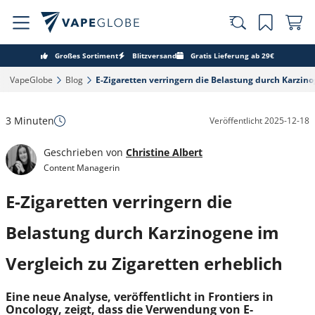
Großes Sortiment
Blitzversand
Gratis Lieferung ab 29€
VapeGlobe‎
Blog‎
E-Zigaretten verringern die Belastung durch Karzino
3 Minuten
Veröffentlicht
2025-12-18
Geschrieben von
Christine Albert
Content Managerin
E-Zigaretten verringern die
Belastung durch Karzinogene im
Vergleich zu Zigaretten erheblich
Eine neue Analyse, veröffentlicht in Frontiers in
Oncology, zeigt, dass die Verwendung von E-