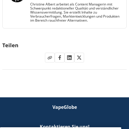
Christine Albert arbeitet als Content Managerin mit
Schwerpunkt redaktioneller Qualität und verständlicher
Wissensvermittlung. Sie erstellt Inhalte zu
Verbraucherfragen, Marktentwicklungen und Produkten
im Bereich rauchfreier Alternativen.
Teilen
VapeGlobe
Kontaktieren Sie uns!