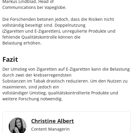
Markus Lindblad, Head of
Communications bei Vapeglobe.
Die Forschenden betonen jedoch, dass die Risiken nicht
vollständig beseitigt sind. Doppelnutzung
(Zigaretten und E-Zigaretten), unregulierte Produkte und
fehlende Qualitätskontrolle können die
Belastung erhöhen.
Fazit
Der Umstieg von Zigaretten auf E-Zigaretten kann die Belastung
durch zwei der krebserregendsten
Substanzen im Tabak drastisch reduzieren. Um den Nutzen zu
maximieren, sind jedoch ein
vollständiger Umstieg, qualitätskontrollierte Produkte und
weitere Forschung notwendig.
Christine Albert
Content Managerin