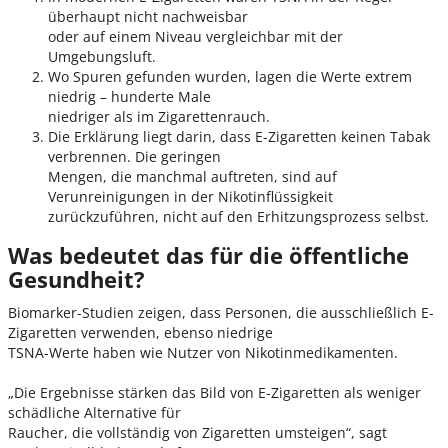
überhaupt nicht nachweisbar
oder auf einem Niveau vergleichbar mit der
Umgebungsluft.
Wo Spuren gefunden wurden, lagen die Werte extrem
niedrig – hunderte Male
niedriger als im Zigarettenrauch.
Die Erklärung liegt darin, dass E-Zigaretten keinen Tabak
verbrennen. Die geringen
Mengen, die manchmal auftreten, sind auf
Verunreinigungen in der Nikotinflüssigkeit
zurückzuführen, nicht auf den Erhitzungsprozess selbst.
Was bedeutet das für die öffentliche
Gesundheit?
Biomarker-Studien zeigen, dass Personen, die ausschließlich E-
Zigaretten verwenden, ebenso niedrige
TSNA-Werte haben wie Nutzer von Nikotinmedikamenten.
„Die Ergebnisse stärken das Bild von E-Zigaretten als weniger
schädliche Alternative für
Raucher, die vollständig von Zigaretten umsteigen“, sagt