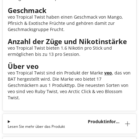
Geschmack
veo Tropical Twist haben einen Geschmack von Mango,
Pfirsich & Exotische Früchte und gehören damit zur
Geschmacksgruppe Frucht.
Anzahl der Züge und Nikotinstärke
veo Tropical Twist bieten 1.6 Nikotin pro Stick und
ermöglichen bis zu 13 pro Session.
Über veo
veo Tropical Twist sind ein Produkt der Marke
veo
, das von
BAT hergestellt wird. Die Marke veo bietet 17
Geschmäckern aus 1 Produkttyp. Die neuesten Sorten von
veo sind veo Ruby Twist, veo Arctic Click & veo Blossom
Twist.
Produktinforma
Lesen Sie mehr über das Produkt
tion