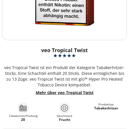
veo Tropical Twist
veo Tropical Twist ist ein Produkt der Kategorie Tabakerhitzer-
Sticks. Eine Schachtel enthält 20 Sticks. Diese ermöglichen bis
zu 13 Züge. veo Tropical Twist ist mit glo™ Hyper Pro Heated
Tobacco Device kompatibel.
Mehr über veo Tropical Twist
Produkttyp
Tabakerhitzer
Tabaksticks/Packung
Geschmack
20
Frucht