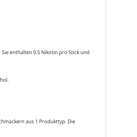
ie enthalten 0.5 Nikotin pro Stick und
hol.
eschmäckern aus 1 Produkttyp. Die