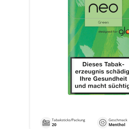
Tabaksticks/Packung
Geschmack
20
Menthol