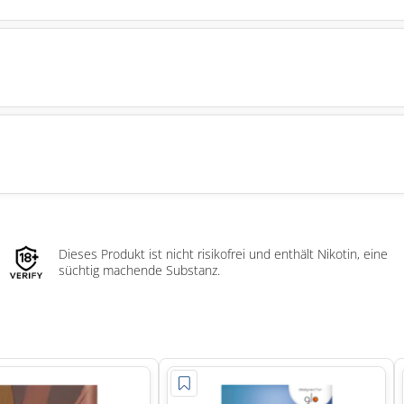
Dieses Produkt ist nicht risikofrei und enthält Nikotin, eine
süchtig machende Substanz.