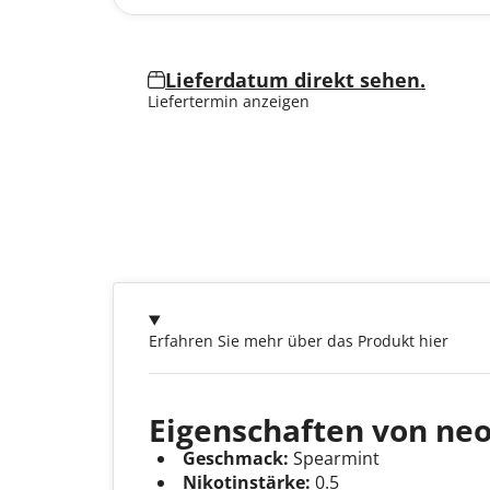
Lieferdatum direkt sehen.
Liefertermin anzeigen
Erfahren Sie mehr über das Produkt hier
Eigenschaften von ne
Geschmack:
Spearmint
Nikotinstärke:
0.5