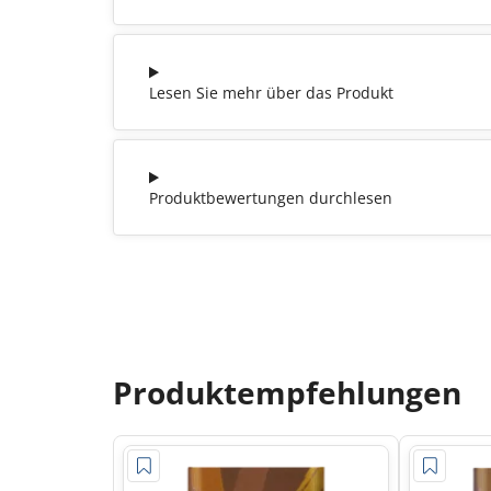
Lesen Sie mehr über das Produkt
Produktbewertungen durchlesen
Produktempfehlungen