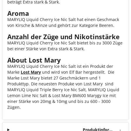
beträgt Extra stark & Stark.
Aroma
MARYLIQ Liquid Cherry Ice Nic Salt hat einen Geschmack
von Kirsche & Minze und gehört zur Kategorie Beeren.
Anzahl der Züge und Nikotinstärke
MARYLIQ Liquid Cherry Ice Nic Salt bietet bis zu 3000 Züge
bei einer Stärke von Extra stark & Stark.
About Lost Mary
MARYLIQ Liquid Cherry Ice Nic Salt ist ein Produkt der
Marke
Lost Mary
und wird von Elf Bar hergestellt. Die
Marke Lost Mary bietet 27 Geschmäckern und 1
Produkttyp. Die neuesten Produke von Lost Mary sind
MARYLIQ Liquid Triple Berry Ice Nic Salt, MARYLIQ Liquid
Lemon Lime Nic Salt & Lost Mary BM600 Marygy Ice mit
einer Stärke von 20mg & 10mg und bis zu 600 - 3000
Zügen.
Produktinforma