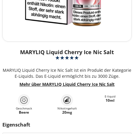
MARYLIQ Liquid Cherry Ice Nic Salt
MARYLIQ Liquid Cherry Ice Nic Salt ist ein Produkt der Kategorie
E-Liquids. Das E-Liquid ermöglicht bis zu 3000 Züge.
Mehr über MARYLIQ Liquid Cherry Ice Nic Salt
E-liquid
10ml
Geschmack
Nikotingehalt
Beere
20mg
Eigenschaft