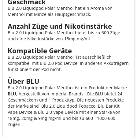
Geschmack
Blu 2.0 Liquidpod Polar Menthol hat ein Aroma von
Menthol mit Minze als Hauptgeschmack.
Anzahl Züge und Nikotinstärke
Blu 2.0 Liquidpod Polar Menthol bietet bis zu 600 Züge
und eine Nikotinstärke von 18mg mg/ml.
Kompatible Geräte
Blu 2.0 Liquidpod Polar Menthol ist ausschließlich
kompatibel mit Blu 2.0 Pod Device. In anderen Akkuträgern
funktioniert der Pod nicht.
Über BLU
Blu 2.0 Liquidpod Polar Menthol ist ein Produkt der Marke
BLU
, hergestellt von Imperial Brands. Die BLU bietet 24
Geschmäckern und 1 Produkttyp. Die neuesten Produkte
der Marke sind Blu 2.0 Liquidpod Tobacco, Blu Bar Kit
Vape Device & Blu 2.0 Vape Device mit einer Stärke von
18mg, 20mg & 9mg mg/ml und bis zu 600 - 1000 600
Zügen.