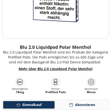
Blu 2.0 Liquidpod Polar Menthol
Blu 2.0 Liquidpod Polar Menthol sind ein Produkt der Kategorie
Prefilled Pods. Die Pods ermöglichen bis zu 600 Züge und
sind mit dem Basisgerät Blu 2.0 Pod Device kompatibel.
Mehr über Blu 2.0 Liquidpod Polar Menthol
Nikotingehalt
Format
Geschmack
18mg
Prefilled Pods
Minze
Einmalkauf
Abonnieren