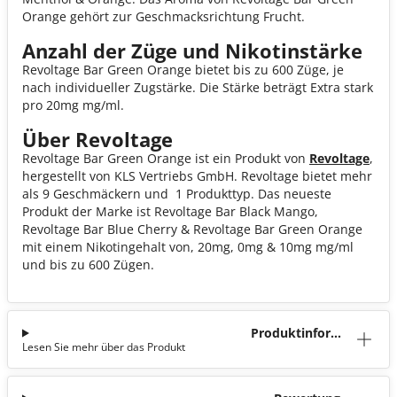
Orange gehört zur Geschmacksrichtung Frucht.
Anzahl der Züge und Nikotinstärke
Revoltage Bar Green Orange bietet bis zu 600 Züge, je
nach individueller Zugstärke. Die Stärke beträgt Extra stark
pro 20mg mg/ml.
Über Revoltage
Revoltage Bar Green Orange ist ein Produkt von
Revoltage
,
hergestellt von KLS Vertriebs GmbH. Revoltage bietet mehr
als 9 Geschmäckern und 1 Produkttyp. Das neueste
Produkt der Marke ist Revoltage Bar Black Mango,
Revoltage Bar Blue Cherry & Revoltage Bar Green Orange
mit einem Nikotingehalt von, 20mg, 0mg & 10mg mg/ml
und bis zu 600 Zügen.
Produktinforma
Lesen Sie mehr über das Produkt
tion