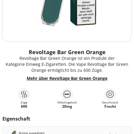
Revoltage Bar Green Orange
Revoltage Bar Green Orange ist ein Produkt der
Kategorie Einweg E-Zigaretten. Die Vape Revoltage Bar Green
Orange ermöglicht bis zu 600 Züge.
Mehr über Revoltage Bar Green Orange
Züge
Nikotingehalt
Geschmack
600
20mg
Frucht
Eigenschaft
Aroma auswählen