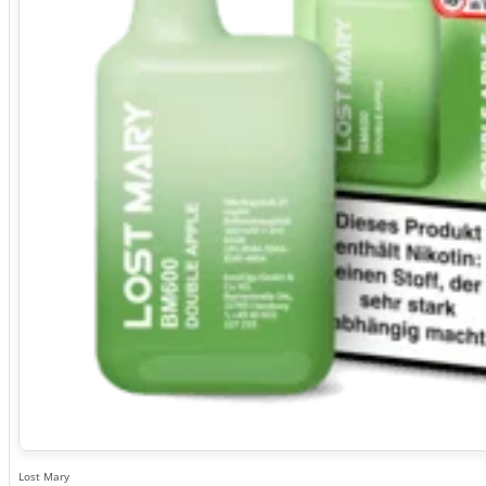
Lost Mary